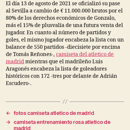
El día 13 de agosto de 2021 se oficializó su pase
al Sevilla a cambio de € 11.000.000 brutos por el
80% de los derechos económicos de Gonzalo,
más el 15% de plusvalía de una futura venta del
jugador. En cuanto al número de partidos y
goles, el mismo jugador encabeza la lista con un
balance de 550 partidos -diecisiete por encima
de Tomás Reñones-,
camiseta del atletico de
madrid
mientras que el madrileño Luis
Aragonés encabeza la lista de goleadores
históricos con 172 -tres por delante de Adrián
Escudero-.
←
fotos camiseta atletico de madrid
→
camiseta entrenamiento rosa atletico de
madrid