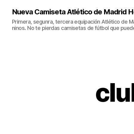
Nueva Camiseta Atlético de Madrid H
Primera, segunra, tercera equipación Atlético de 
ninos. No te pierdas camisetas de fútbol que puede
clu