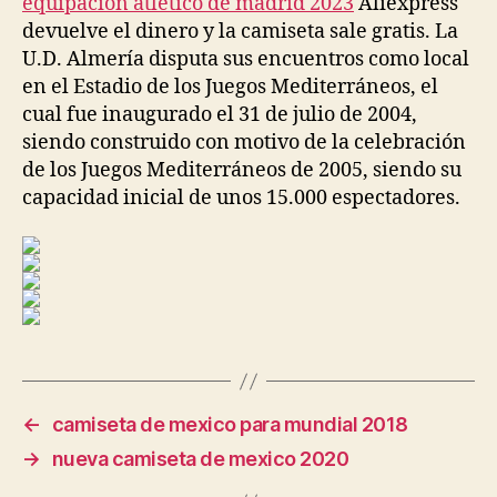
equipacion atletico de madrid 2023
Aliexpress
devuelve el dinero y la camiseta sale gratis. La
U.D. Almería disputa sus encuentros como local
en el Estadio de los Juegos Mediterráneos, el
cual fue inaugurado el 31 de julio de 2004,
siendo construido con motivo de la celebración
de los Juegos Mediterráneos de 2005, siendo su
capacidad inicial de unos 15.000 espectadores.
←
camiseta de mexico para mundial 2018
→
nueva camiseta de mexico 2020