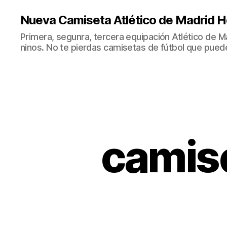
Nueva Camiseta Atlético de Madrid H
Primera, segunra, tercera equipación Atlético de 
ninos. No te pierdas camisetas de fútbol que puede
camise