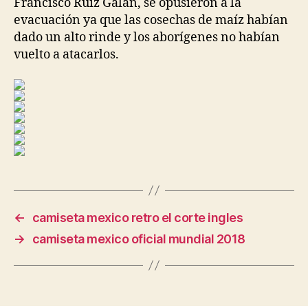
Francisco Ruiz Galán, se opusieron a la
evacuación ya que las cosechas de maíz habían
dado un alto rinde y los aborígenes no habían
vuelto a atacarlos.
←
camiseta mexico retro el corte ingles
→
camiseta mexico oficial mundial 2018