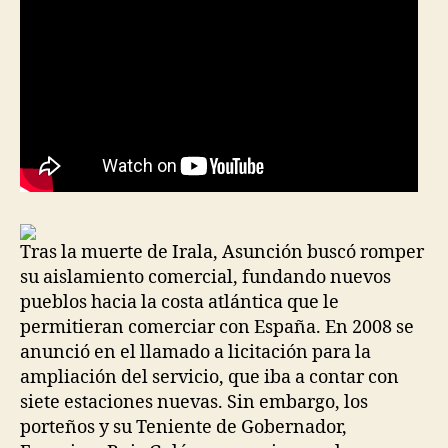
Tras la muerte de Irala, Asunción buscó romper
su aislamiento comercial, fundando nuevos
pueblos hacia la costa atlántica que le
permitieran comerciar con España. En 2008 se
anunció en el llamado a licitación para la
ampliación del servicio, que iba a contar con
siete estaciones nuevas. Sin embargo, los
porteños y su Teniente de Gobernador,