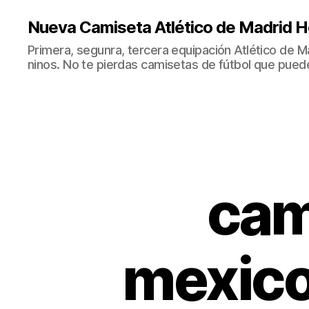
Nueva Camiseta Atlético de Madrid H
Primera, segunra, tercera equipación Atlético de 
ninos. No te pierdas camisetas de fútbol que puede
cam
mexico