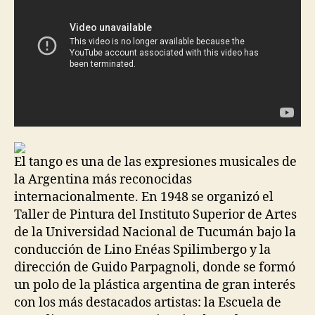
El tango es una de las expresiones musicales de
la Argentina más reconocidas
internacionalmente. En 1948 se organizó el
Taller de Pintura del Instituto Superior de Artes
de la Universidad Nacional de Tucumán bajo la
conducción de Lino Enéas Spilimbergo y la
dirección de Guido Parpagnoli, donde se formó
un polo de la plástica argentina de gran interés
con los más destacados artistas: la Escuela de