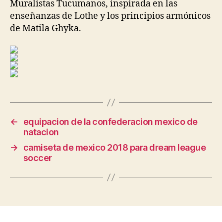
Muralistas Tucumanos, inspirada en las
enseñanzas de Lothe y los principios armónicos
de Matila Ghyka.
←
equipacion de la confederacion mexico de
natacion
→
camiseta de mexico 2018 para dream league
soccer