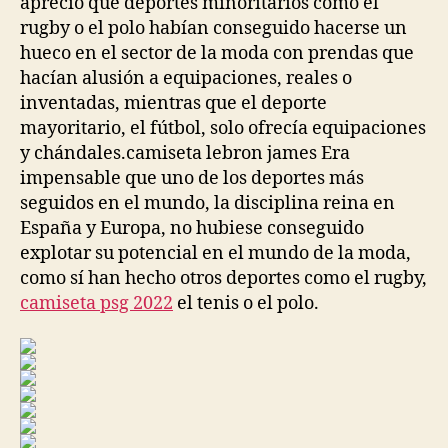
apreció que deportes minoritarios como el
rugby o el polo habían conseguido hacerse un
hueco en el sector de la moda con prendas que
hacían alusión a equipaciones, reales o
inventadas, mientras que el deporte
mayoritario, el fútbol, solo ofrecía equipaciones
y chándales.camiseta lebron james Era
impensable que uno de los deportes más
seguidos en el mundo, la disciplina reina en
España y Europa, no hubiese conseguido
explotar su potencial en el mundo de la moda,
como sí han hecho otros deportes como el rugby,
camiseta psg 2022
el tenis o el polo.