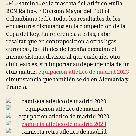
«El «Barcino» es la mascota del Atlético Huila –
RCN Radio». ↑ División Mayor del Fútbol
Colombiano (ed.). Todos los resultados de los
encuentros disputados en la competición de la
Copa del Rey. En referencia a estas, cabe
resaltar que en contraposición a otras ligas
europeas, los filiales de España disputan el
mismo sistema divisional que cualquier otro
club, esto es, sin importar su dependencia de un
club matriz,
equipacion atletico de madrid 2023
circunstancia que también se da en Alemania y
Francia.