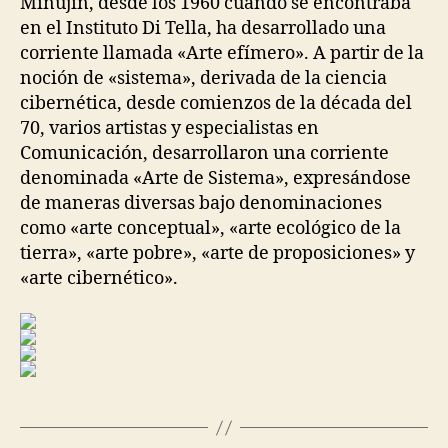
Minujín, desde los 1960 cuando se encontraba
en el Instituto Di Tella, ha desarrollado una
corriente llamada «Arte efímero». A partir de la
noción de «sistema», derivada de la ciencia
cibernética, desde comienzos de la década del
70, varios artistas y especialistas en
Comunicación, desarrollaron una corriente
denominada «Arte de Sistema», expresándose
de maneras diversas bajo denominaciones
como «arte conceptual», «arte ecológico de la
tierra», «arte pobre», «arte de proposiciones» y
«arte cibernético».