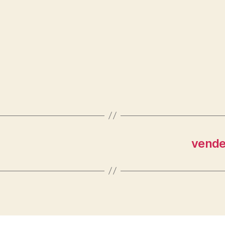
vende