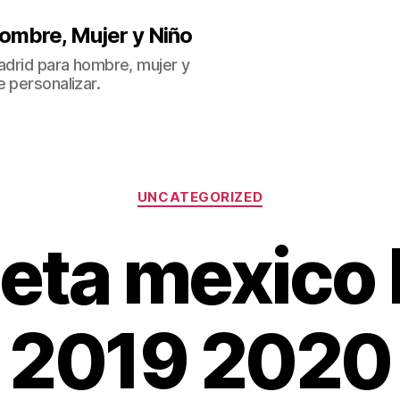
ombre, Mujer y Niño
Madrid para hombre, mujer y
 personalizar.
Categorías
UNCATEGORIZED
eta mexico 
2019 2020