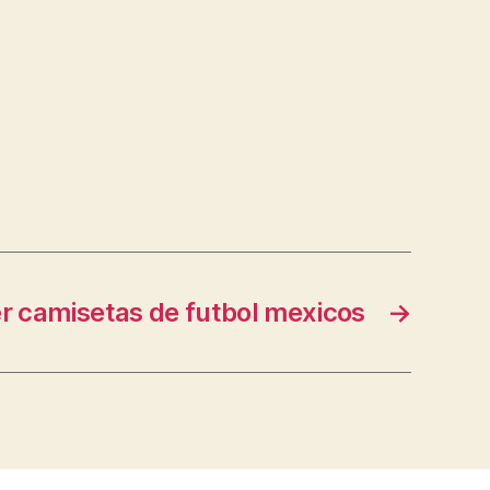
r camisetas de futbol mexicos
→