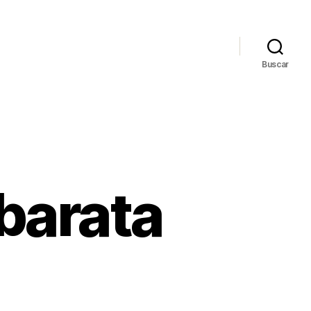
Buscar
barata