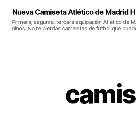
Nueva Camiseta Atlético de Madrid H
Primera, segunra, tercera equipación Atlético de 
ninos. No te pierdas camisetas de fútbol que puede
camis