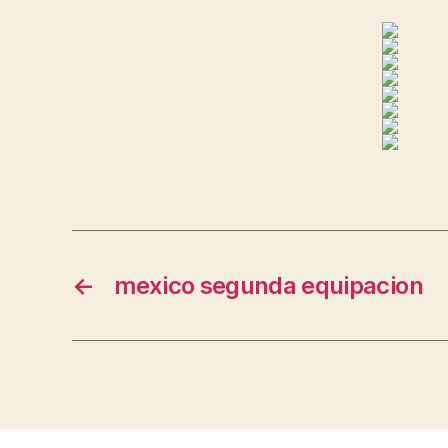
←
mexico segunda equipacion