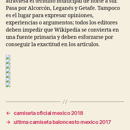
atraviesa el término municipal de norte a sur.
Pasa por Alcorcón, Leganés y Getafe. Tampoco
es el lugar para expresar opiniones,
experiencias o argumentos; todos los editores
deben impedir que Wikipedia se convierta en
una fuente primaria y deben esforzarse por
conseguir la exactitud en los artículos.
←
camiseta oficial mexico 2018
→
ultima camiseta baloncesto mexico 2017