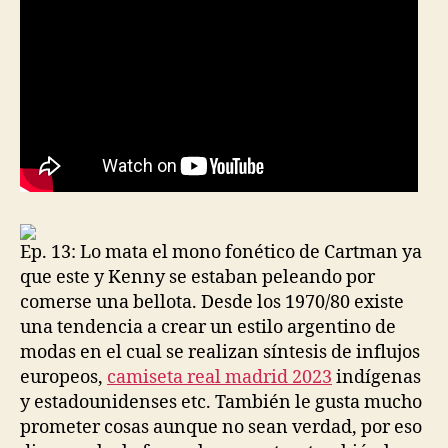
Ep. 13: Lo mata el mono fonético de Cartman ya
que este y Kenny se estaban peleando por
comerse una bellota. Desde los 1970/80 existe
una tendencia a crear un estilo argentino de
modas en el cual se realizan síntesis de influjos
europeos,
camiseta real madrid 2023
indígenas
y estadounidenses etc. También le gusta mucho
prometer cosas aunque no sean verdad, por eso