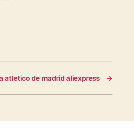
 atletico de madrid aliexpress
→