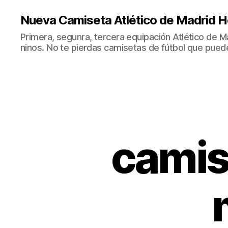
Nueva Camiseta Atlético de Madrid H
Primera, segunra, tercera equipación Atlético de 
ninos. No te pierdas camisetas de fútbol que puede
camise