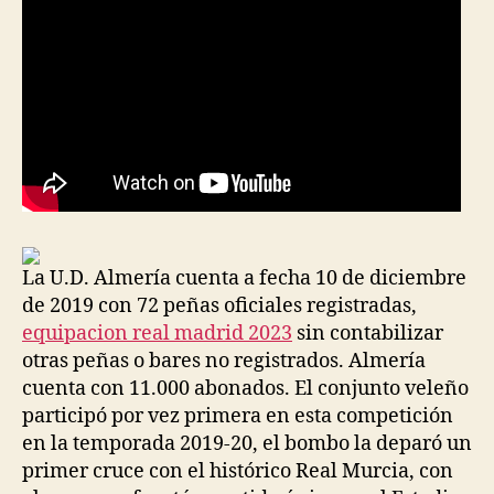
La U.D. Almería cuenta a fecha 10 de diciembre
de 2019 con 72 peñas oficiales registradas,
equipacion real madrid 2023
sin contabilizar
otras peñas o bares no registrados. Almería
cuenta con 11.000 abonados. El conjunto veleño
participó por vez primera en esta competición
en la temporada 2019-20, el bombo la deparó un
primer cruce con el histórico Real Murcia, con