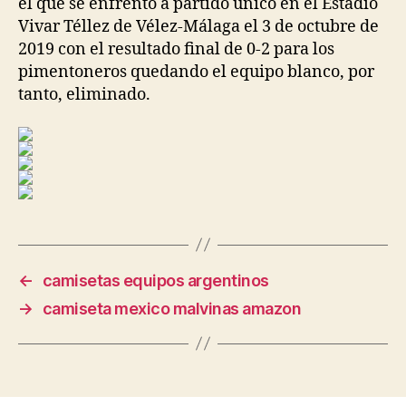
el que se enfrentó a partido único en el Estadio
Vivar Téllez de Vélez-Málaga el 3 de octubre de
2019 con el resultado final de 0-2 para los
pimentoneros quedando el equipo blanco, por
tanto, eliminado.
←
camisetas equipos argentinos
→
camiseta mexico malvinas amazon