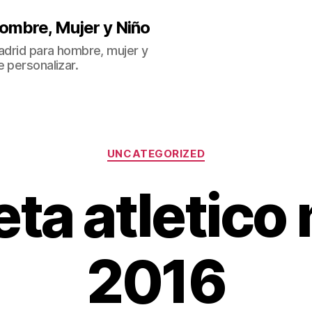
ombre, Mujer y Niño
Madrid para hombre, mujer y
 personalizar.
Categorías
UNCATEGORIZED
ta atletico
2016