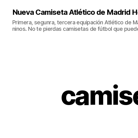
Nueva Camiseta Atlético de Madrid H
Primera, segunra, tercera equipación Atlético de 
ninos. No te pierdas camisetas de fútbol que puede
camise