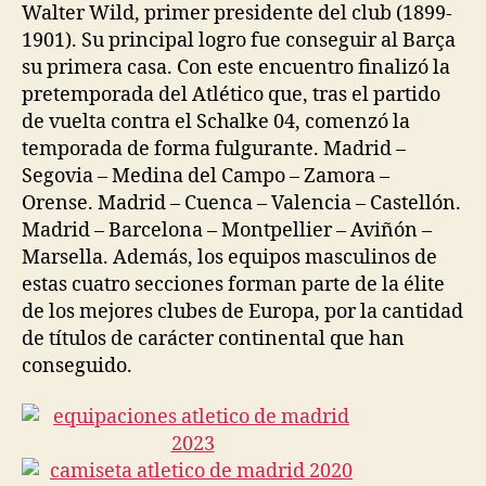
Walter Wild, primer presidente del club (1899-
1901). Su principal logro fue conseguir al Barça
su primera casa. Con este encuentro finalizó la
pretemporada del Atlético que, tras el partido
de vuelta contra el Schalke 04, comenzó la
temporada de forma fulgurante. Madrid –
Segovia – Medina del Campo – Zamora –
Orense. Madrid – Cuenca – Valencia – Castellón.
Madrid – Barcelona – Montpellier – Aviñón –
Marsella. Además, los equipos masculinos de
estas cuatro secciones forman parte de la élite
de los mejores clubes de Europa, por la cantidad
de títulos de carácter continental que han
conseguido.