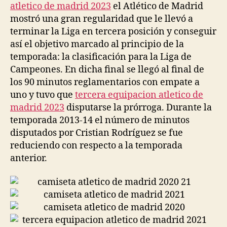
atletico de madrid 2023
el Atlético de Madrid
mostró una gran regularidad que le llevó a
terminar la Liga en tercera posición y conseguir
así el objetivo marcado al principio de la
temporada: la clasificación para la Liga de
Campeones. En dicha final se llegó al final de
los 90 minutos reglamentarios con empate a
uno y tuvo que
tercera equipacion atletico de
madrid 2023
disputarse la prórroga. Durante la
temporada 2013-14 el número de minutos
disputados por Cristian Rodríguez se fue
reduciendo con respecto a la temporada
anterior.