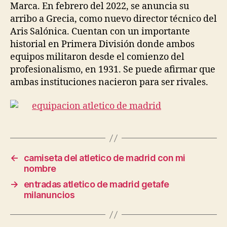
Marca. En febrero del 2022, se anuncia su
arribo a Grecia, como nuevo director técnico del
Aris Salónica. Cuentan con un importante
historial en Primera División donde ambos
equipos militaron desde el comienzo del
profesionalismo, en 1931. Se puede afirmar que
ambas instituciones nacieron para ser rivales.
←
camiseta del atletico de madrid con mi
nombre
→
entradas atletico de madrid getafe
milanuncios