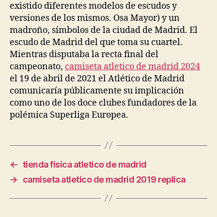
existido diferentes modelos de escudos y
versiones de los mismos. Osa Mayor) y un
madroño, símbolos de la ciudad de Madrid. El
escudo de Madrid del que toma su cuartel.
Mientras disputaba la recta final del
campeonato,
camiseta atletico de madrid 2024
el 19 de abril de 2021 el Atlético de Madrid
comunicaría públicamente su implicación
como uno de los doce clubes fundadores de la
polémica Superliga Europea.
←
tienda fisica atletico de madrid
→
camiseta atletico de madrid 2019 replica