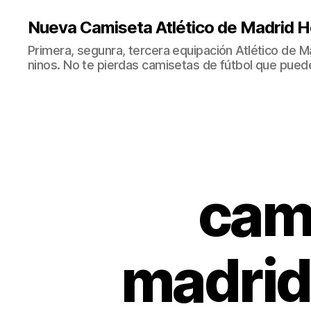
Nueva Camiseta Atlético de Madrid H
Primera, segunra, tercera equipación Atlético de 
ninos. No te pierdas camisetas de fútbol que puede
cami
madrid