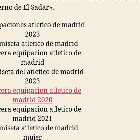
ierno de El Sadar».