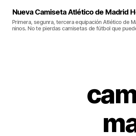
Nueva Camiseta Atlético de Madrid H
Primera, segunra, tercera equipación Atlético de 
ninos. No te pierdas camisetas de fútbol que puede
cami
ma