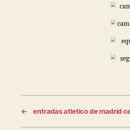
←
entradas atletico de madrid ce