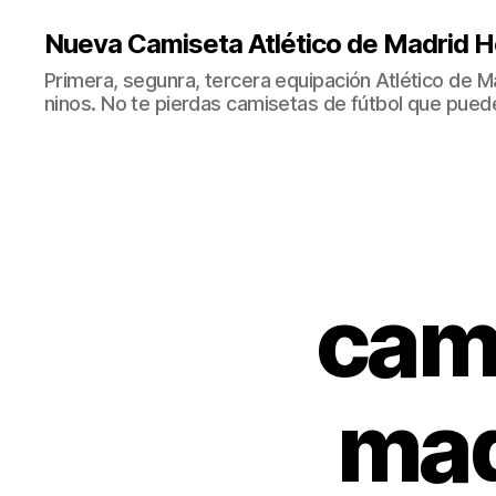
Nueva Camiseta Atlético de Madrid H
Primera, segunra, tercera equipación Atlético de 
ninos. No te pierdas camisetas de fútbol que puede
cami
mad