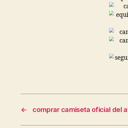
←
comprar camiseta oficial del a