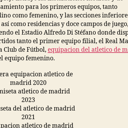
amiento para los primeros equipos, tanto
ino como femenino, y las secciones inferiore
, así como residencias y doce campos de juego
endo el Estadio Alfredo Di Stéfano donde dis
rtidos tanto el primer equipo filial, el Real M
la Club de Fútbol,
equipacion del atletico de 
l equipo femenino.