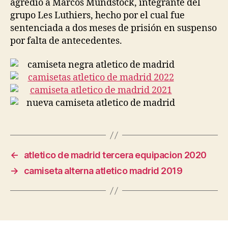
agredió a Marcos Mundstock, integrante del
grupo Les Luthiers, hecho por el cual fue
sentenciada a dos meses de prisión en suspenso
por falta de antecedentes.
←
atletico de madrid tercera equipacion 2020
→
camiseta alterna atletico madrid 2019