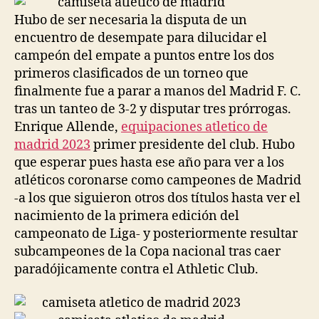
Hubo de ser necesaria la disputa de un
encuentro de desempate para dilucidar el
campeón del empate a puntos entre los dos
primeros clasificados de un torneo que
finalmente fue a parar a manos del Madrid F. C.
tras un tanteo de 3-2 y disputar tres prórrogas.
Enrique Allende,
equipaciones atletico de
madrid 2023
primer presidente del club. Hubo
que esperar pues hasta ese año para ver a los
atléticos coronarse como campeones de Madrid
-a los que siguieron otros dos títulos hasta ver el
nacimiento de la primera edición del
campeonato de Liga- y posteriormente resultar
subcampeones de la Copa nacional tras caer
paradójicamente contra el Athletic Club.