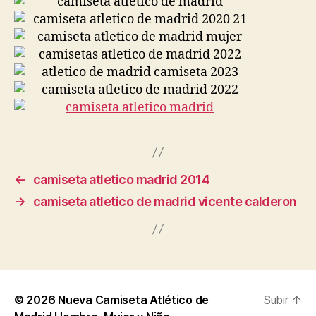
←
camiseta atletico madrid 2014
→
camiseta atletico de madrid vicente calderon
© 2026
Nueva Camiseta Atlético de
Subir
↑