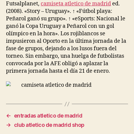
Futsalplanet,
camiseta atletico de madrid
ed.
(2008). «Story – Uruguay». ↑ «Fútbol playa:
Peñarol ganó su grupo». ↑ «eSports: Nacional le
ganó la Copa Uruguay a Peñarol con un gol
olímpico en la hora». Los rojiblancos se
impusieron al Oporto en la última jornada de la
fase de grupos, dejando a los lusos fuera del
torneo. Sin embargo, una huelga de futbolistas
convocada por la AFE obligó a aplazar la
primera jornada hasta el día 21 de enero.
←
entradas atletico de madrid
→
club atletico de madrid shop