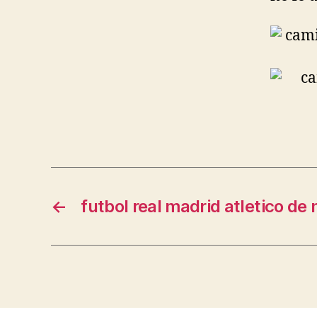
←
futbol real madrid atletico de