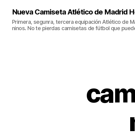
Nueva Camiseta Atlético de Madrid H
Primera, segunra, tercera equipación Atlético de 
ninos. No te pierdas camisetas de fútbol que puede
cami