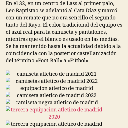
En el 32, en un centro de Lass al primer palo,
Leo Baptistao se adelantó al Cata Díaz y marcó
con un remate que no era sencillo el segundo
tanto del Rayo. El color tradicional del equipo es
el azul real para la camiseta y pantalones,
mientras que el blanco es usado en las medias.
Se ha mantenido hasta la actualidad debido a la
coincidencia con la posterior castellanización
del término «Foot-Ball» a «Fútbol».