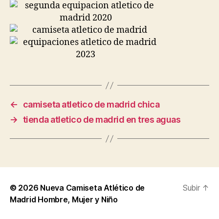
←
camiseta atletico de madrid chica
→
tienda atletico de madrid en tres aguas
© 2026
Nueva Camiseta Atlético de
Subir
↑
Madrid Hombre, Mujer y Niño