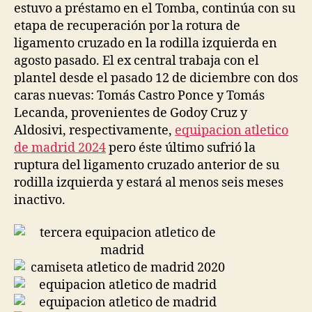
estuvo a préstamo en el Tomba, continúa con su
etapa de recuperación por la rotura de
ligamento cruzado en la rodilla izquierda en
agosto pasado. El ex central trabaja con el
plantel desde el pasado 12 de diciembre con dos
caras nuevas: Tomás Castro Ponce y Tomás
Lecanda, provenientes de Godoy Cruz y
Aldosivi, respectivamente,
equipacion atletico
de madrid 2024
pero éste último sufrió la
ruptura del ligamento cruzado anterior de su
rodilla izquierda y estará al menos seis meses
inactivo.