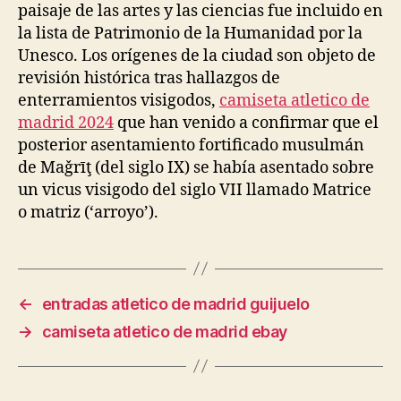
paisaje de las artes y las ciencias fue incluido en
la lista de Patrimonio de la Humanidad por la
Unesco. Los orígenes de la ciudad son objeto de
revisión histórica tras hallazgos de
enterramientos visigodos,
camiseta atletico de
madrid 2024
que han venido a confirmar que el
posterior asentamiento fortificado musulmán
de Maǧrīţ (del siglo IX) se había asentado sobre
un vicus visigodo del siglo VII llamado Matrice
o matriz (‘arroyo’).
←
entradas atletico de madrid guijuelo
→
camiseta atletico de madrid ebay