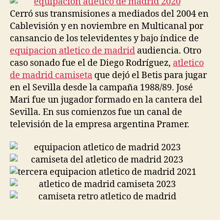
Cerró sus transmisiones a mediados del 2004 en
Cablevisión y en noviembre en Multicanal por
cansancio de los televidentes y bajo índice de
equipacion atletico de madrid
audiencia. Otro
caso sonado fue el de Diego Rodríguez,
atletico
de madrid camiseta
que dejó el Betis para jugar
en el Sevilla desde la campaña 1988/89. José
Mari fue un jugador formado en la cantera del
Sevilla. En sus comienzos fue un canal de
televisión de la empresa argentina Pramer.