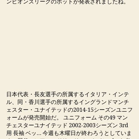
ンピオンズリーグのポットが発表されましたね。
日本代表・長友選手の所属するイタリア・インテ
ル、同・香川選手の所属するイングランドマンチ
ェスター・ユナイテッドの2014-15シーズンユニフ
ォームが発売開始だ。 ユニフォーム その49 マン
チェスターユナイテッド 2002-2003シーズン 3rd
用 長袖 ベッ… 今週も木曜日が終わろうとしていま