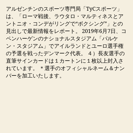
アルゼンチンのスポーツ専門局「TyCスポーツ」
は、「ローマ戦後、ラウタロ・マルティネスとア
ントニオ・コンデがリングで“ボクシング”」との
見出しで最新情報をレポート。 2019年6月7日、コ
ペンハーゲンのナショナルスタジアム「パルケ
ン・スタジアム」でアイルランドとユーロ選手権
の予選を戦ったデンマーク代表。 ４）長友選手の
直筆サインカードは１カートンに１枚以上封入さ
れています。 ＊選手のオフィシャルネーム＆ナン
バーを加工いたします。