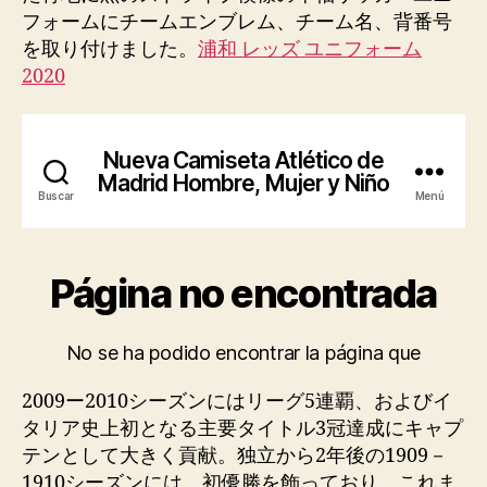
フォームにチームエンブレム、チーム名、背番号
を取り付けました。
浦和 レッズ ユニフォーム
2020
2009ー2010シーズンにはリーグ5連覇、およびイ
タリア史上初となる主要タイトル3冠達成にキャプ
テンとして大きく貢献。独立から2年後の1909－
1910シーズンには、初優勝を飾っており、これま