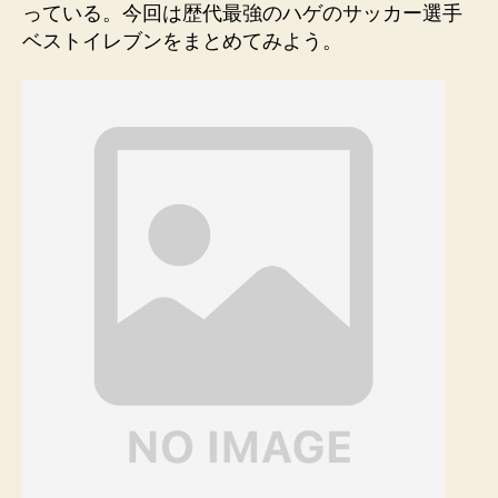
っている。今回は歴代最強のハゲのサッカー選手
ベストイレブンをまとめてみよう。