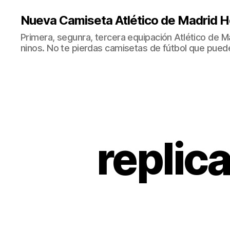
Nueva Camiseta Atlético de Madrid H
Primera, segunra, tercera equipación Atlético de 
ninos. No te pierdas camisetas de fútbol que puede
replic