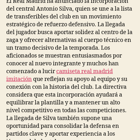
El Real Madrid ha anunciado la incorporación
del central Antonio Silva, quien se une a la lista
de transferibles del club en un movimiento
estratégico de refuerzo defensivo. La llegada
del jugador busca aportar solidez al centro de la
zaga y ofrecer alternativas al cuerpo técnico en
un tramo decisivo de la temporada. Los
aficionados se muestran entusiasmados por
conocer al nuevo integrante y muchos han
comenzado a lucir
camiseta real madrid
imitación
que reflejan su apoyo al equipo y su
conexión con la historia del club. La directiva
considera que esta incorporación ayudará a
equilibrar la plantilla y a mantener un alto
nivel competitivo en todas las competiciones.
La llegada de Silva también supone una
oportunidad para consolidar la defensa en
partidos clave y aportar experiencia a los