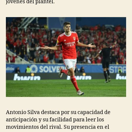
jóvenes del plantel.
Antonio Silva destaca por su capacidad de
anticipación y su facilidad para leer los
movimientos del rival. Su presencia en el