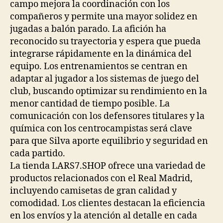
campo mejora la coordinación con los
compañeros y permite una mayor solidez en
jugadas a balón parado. La afición ha
reconocido su trayectoria y espera que pueda
integrarse rápidamente en la dinámica del
equipo. Los entrenamientos se centran en
adaptar al jugador a los sistemas de juego del
club, buscando optimizar su rendimiento en la
menor cantidad de tiempo posible. La
comunicación con los defensores titulares y la
química con los centrocampistas será clave
para que Silva aporte equilibrio y seguridad en
cada partido.
La tienda LARS7.SHOP ofrece una variedad de
productos relacionados con el Real Madrid,
incluyendo camisetas de gran calidad y
comodidad. Los clientes destacan la eficiencia
en los envíos y la atención al detalle en cada