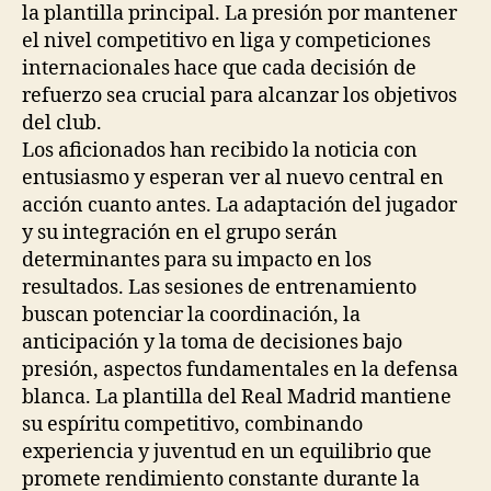
la plantilla principal. La presión por mantener
el nivel competitivo en liga y competiciones
internacionales hace que cada decisión de
refuerzo sea crucial para alcanzar los objetivos
del club.
Los aficionados han recibido la noticia con
entusiasmo y esperan ver al nuevo central en
acción cuanto antes. La adaptación del jugador
y su integración en el grupo serán
determinantes para su impacto en los
resultados. Las sesiones de entrenamiento
buscan potenciar la coordinación, la
anticipación y la toma de decisiones bajo
presión, aspectos fundamentales en la defensa
blanca. La plantilla del Real Madrid mantiene
su espíritu competitivo, combinando
experiencia y juventud en un equilibrio que
promete rendimiento constante durante la