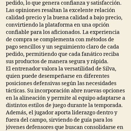
pedido, lo que genera confianza y satisfacción.
Las opiniones resaltan la excelente relación
calidad-precio y la buena calidad a bajo precio,
convirtiendo la plataforma en una opción
confiable para los aficionados. La experiencia
de compra se complementa con métodos de
pago sencillos y un seguimiento claro de cada
pedido, permitiendo que cada fanático reciba
sus productos de manera segura y rápida.
El entrenador valora la versatilidad de Silva,
quien puede desempeñarse en diferentes
posiciones defensivas según las necesidades
tácticas. Su incorporación abre nuevas opciones
en la alineación y permite al equipo adaptarse a
distintos estilos de juego durante la temporada.
Además, el jugador aporta liderazgo dentro y
fuera del campo, sirviendo de guía para los
jóvenes defensores que buscan consolidarse en