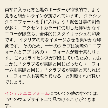
両袖に入った青と黒のボーダーが特徴的で、よく
見ると細かいラインが施されています。 クラシッ
クユニフォームを手に入れよう！配色は黒の割合
が多く、アクセントカラーに使用した鮮やかなイ
エローが際立ち、全体的にスタイリッシュな印象
です。 イタリアの海をイメージさせる爽やかな印
象です。 そのため、一部のクラブは実際のユニフ
ォームとアプリ内のユニフォームが若干異なりま
す。 これはライセンスが関係しているため、おお
まかに「クラブ名が実際と同じだったらユニフォ
ームも実際と同じ」「クラブ名が実際と異なれば
ユニフォームも実際と異なる」と判断すれば良い
でしょう。
インテル ユニフォーム
についての他のすべては、
当社のウェブサイト上で見つけることができま
す。