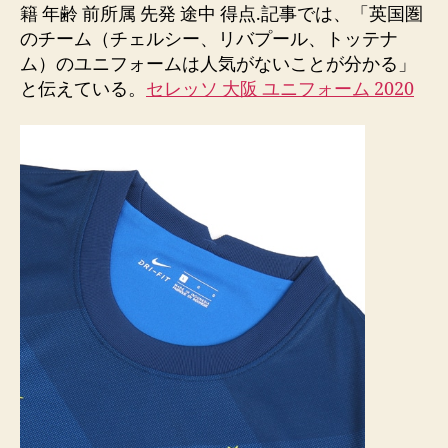
籍 年齢 前所属 先発 途中 得点.記事では、「英国圏
のチーム（チェルシー、リバプール、トッテナ
ム）のユニフォームは人気がないことが分かる」
と伝えている。
セレッソ 大阪 ユニフォーム 2020